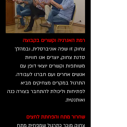
רמת האנרגיה וקשרים בקבוצה
צחוק זו שפה אוניברסלית, ובמהלך
סדנת צחוק, יוצרים אנו חוויות
משותפות וקשרים יוצאי דופן עם
אנשים אחרים ועם חברנו לעבודה.
התרגול במקרים מצחיקים מביא
לפתיחות וליכולת להתחבר בצורה כנה
ואותנטית.
שחרור מתח והפחתת לחצים
צחוק מוכר כתרגול שמפחית מתח