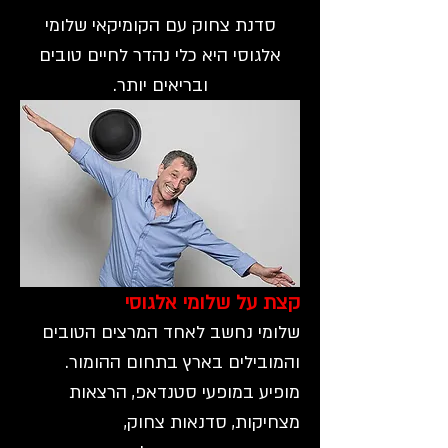
סדנת צחוק עם הקומיקאי שלומי
אלגוסי היא כלי נהדר לחיים טובים
ובריאים יותר.
קצת על שלומי אלגוסי
שלומי נחשב לאחד המרצים הטובים
והמובילים בארץ בתחום ההומור.
מופיע במ
ופעי סטנדאפ, הרצאות
מצחיקות, סדנאות צחוק,