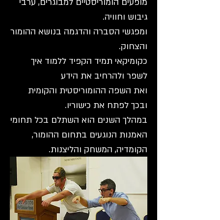
מופעים הומוריסטיים למבוגרים, ערבי
גיבוש וחוויה.
ומפגשי הסברה והדגמה בנושא ההומור
והצחוק.
כקומיקאי תמיד הקפיד ללמוד איך
לשפר ולהרחיב את הידע
ואת השפה ההומוריסטית והקומית
ובכך לפתח את כישוריו.
במהלך השנים הוא השתלם בכל תחומי
האמנות הנוגעים בתחום ההומור,
הקומדיה, המשחק והליצנות.