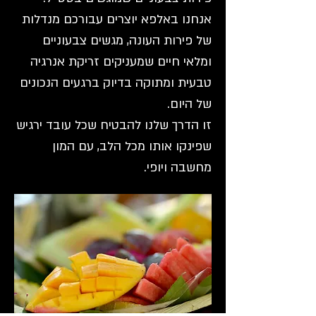
אנחנו באלפא יוצרים עבורכם מנדלות
של פירות העונה, מגשים צבעוניים
ומלאי חיים שמעניקים זריקת אנרגיה
טבעית ומתוקה בדיוק ברגעים הנכונים
של היום.
זו הדרך שלנו להבטיח שכל עובד ירגיש
שפינקו אותו מכל הלב, עם המון
מחשבה ויופי.