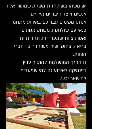
יש משהו בשולחנות משחק שמושך אליו
אנשים ויוצר חיבורים מיידיים.
אנחנו מקימים עבורכם באירוע מתחמי
פנאי עם שולחנות משחק מגוונים
ואטרקציות שמעודדות תחרותיות
בריאה, צחוק ושיח משוחרר בין חברי
הצוות.
זו הדרך המושלמת להוסיף עניין
ודינמיקה לאירוע גם למי שמעדיף
להישאר יבש.