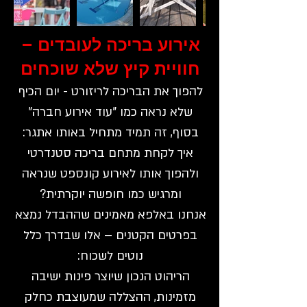
אירוע בריכה לעובדים –
חוויית קיץ שלא שוכחים
להפוך את הבריכה לריזורט - יום הכיף
שלא נראה כמו "עוד אירוע חברה"
בסוף, זה תמיד מתחיל באותו אתגר:
איך לקחת מתחם בריכה סטנדרטי
ולהפוך אותו לאירוע קונספט שנראה
ומרגיש כמו חופשה יוקרתית?
אנחנו באלפא מאמינים שההבדל נמצא
בפרטים הקטנים – אלו שבדרך כלל
נוטים לשכוח:
הריהוט הנכון שיוצר פינות ישיבה
מזמינות, ההצללה שמעוצבת כחלק