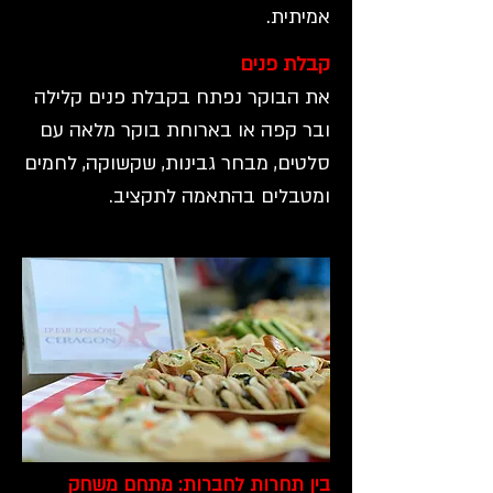
אמיתית.
קבלת פנים
את הבוקר נפתח בקבלת פנים קלילה
ובר קפה או בארוחת בוקר מלאה עם
סלטים, מבחר גבינות, שקשוקה, לחמים
ומטבלים בהתאמה לתקציב.
בין תחרות לחברות: מתחם משחק