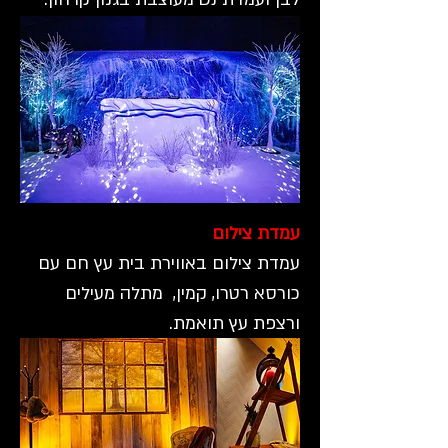
עמדת צילום
עמדת צילום באווירת בית עץ חם עם
כורסא רטרו, קמין, מתלה מעילים
ורצפת עץ תואמת.