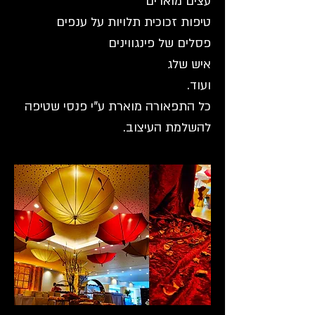
עצים מוארים
טיפות זכוכית תלויות על ענפים
פסלים של פינגוויני
ם
איש שלג
ועוד.
כל התפאורה מוארת ע"י פנסי שטיפה
להשלמת העיצוב.