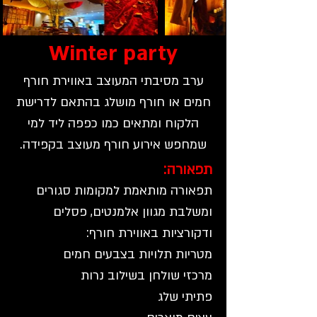
Winter party
ערב מסיבתי המעוצב באווירת חורף
חמים או חורף מושלג בהתאם לדרישת
הלקוח ומתאים כמו כפפה ליד למי
שמחפש אירוע חורף מעוצב בקפידה.
תפאורה:
תפאורה מותאמת למקומות סגורים
ומשלבת מגוון אלמנטים, פסלים
ודקורציות באווירת חורף:
מטריות תלויות בצבעים חמים
מרכזי שולחן בשילוב נרות
פתיתי שלג