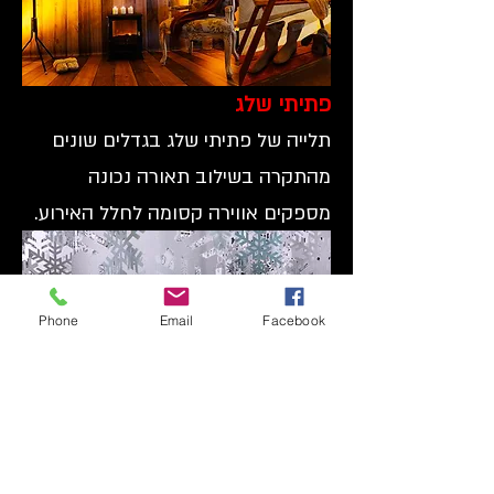
פתיתי שלג
תלייה של פתיתי שלג בגדלים שונים
מהתקרה בשילוב תאורה נכונה
מספקים אווירה קסומה לחלל האירוע.
Phone
Email
Facebook
פסלים
מבחר ענק של פסלים מסוגים שונים